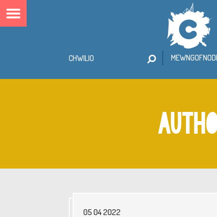
MEWNGOFNODI
AUTHO
05 04 2022